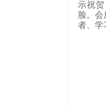
示祝贺
脸。会
者、学