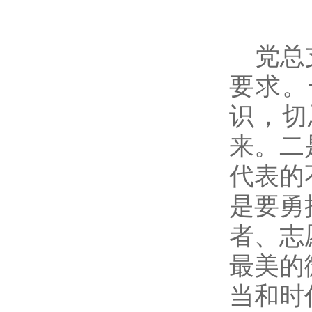
党总
要求。
识，切
来。二
代表的
是要勇
者、志
最美的
当和时