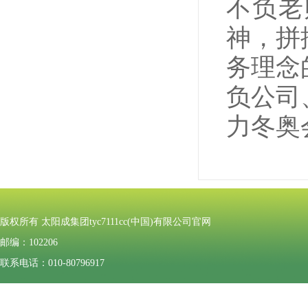
不负老
神，拼
务理念
负公司
力冬奥
版权所有 太阳成集团tyc7111cc(中国)有限公司官网
邮编：102206
联系电话：010-80796917