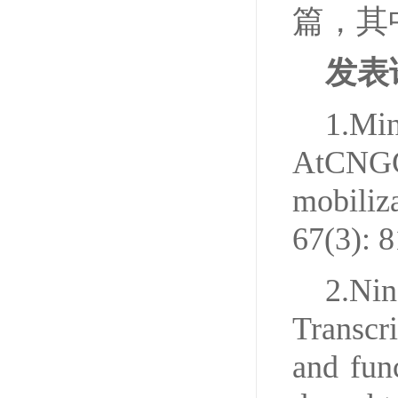
篇，其中
发表
1.Mi
AtCNGC2
mobiliz
67(3): 
2.Ni
Transcri
and fun