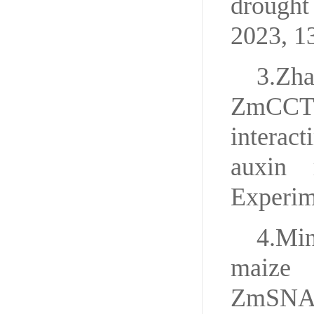
drought
2023, 1
3.Zh
ZmCCT 
intera
auxin 
Experim
4.Mi
maize s
ZmSNAC1