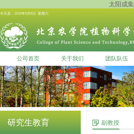
太阳成集团
今天是：
2026年8月8日 星期六
公司首页
关于我们
团队队伍
研究生教育
副教授